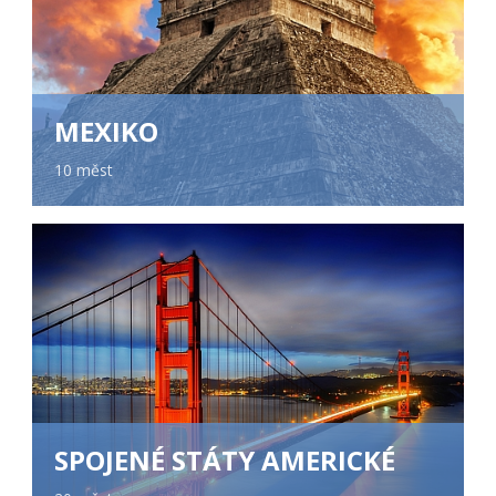
MEXIKO
10 měst
SPOJENÉ STÁTY AMERICKÉ