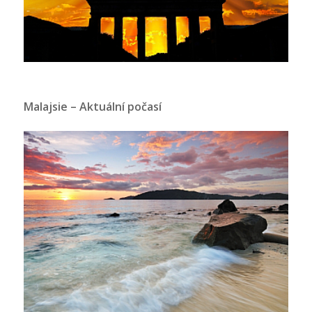
Malajsie – Aktuální počasí