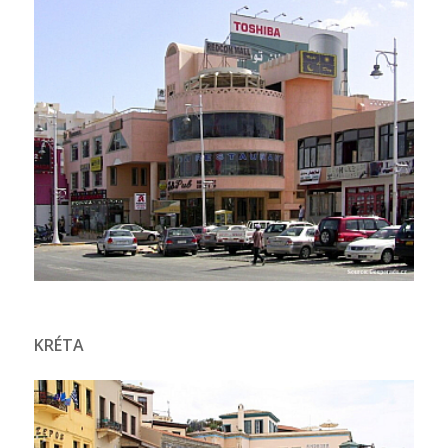
KRÉTA