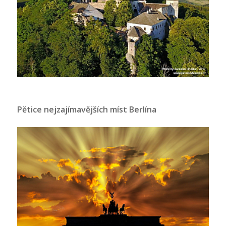
Pětice nejzajímavějších míst Berlína