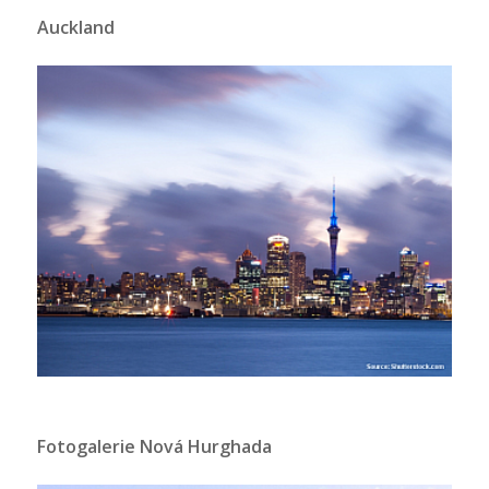
Auckland
Fotogalerie Nová Hurghada