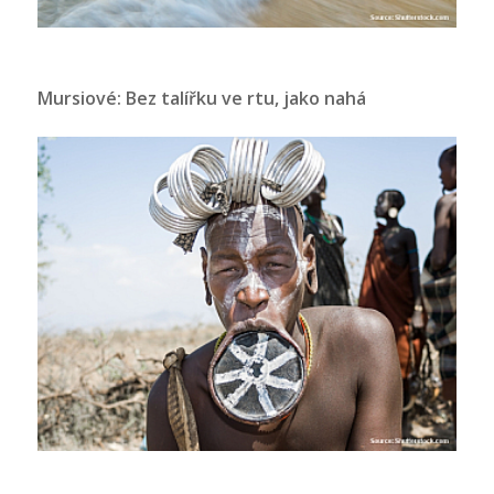
Mursiové: Bez talířku ve rtu, jako nahá