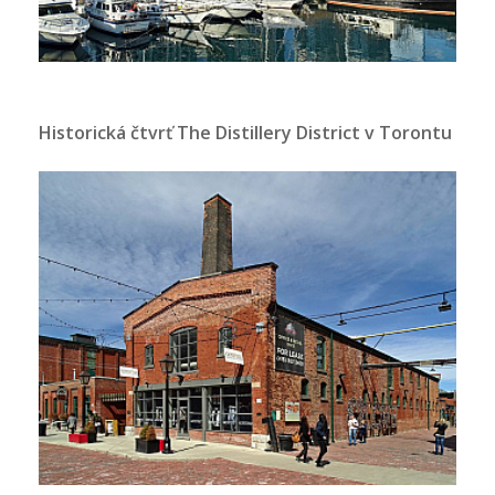
Historická čtvrť The Distillery District v Torontu