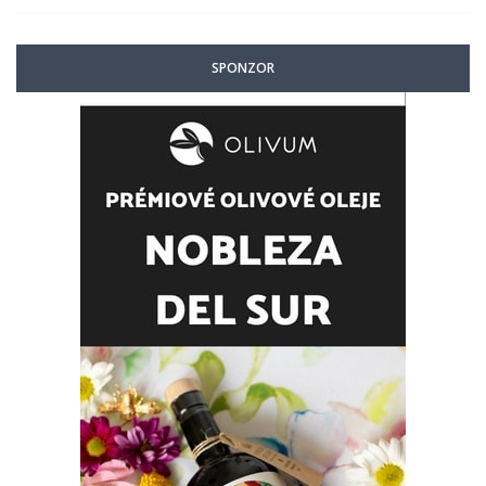
SPONZOR