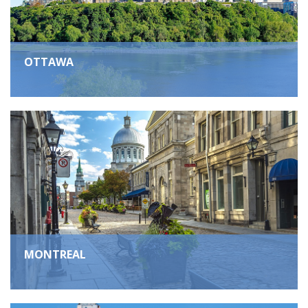
OTTAWA
MONTREAL