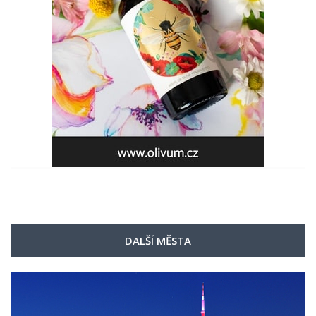
DALŠÍ MĚSTA