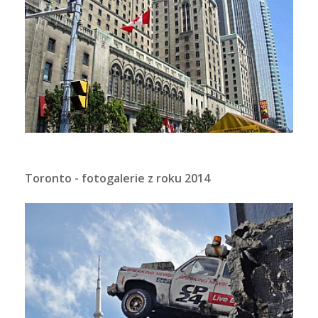
Toronto - fotogalerie z roku 2014