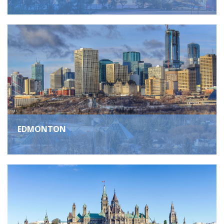
EDMONTON