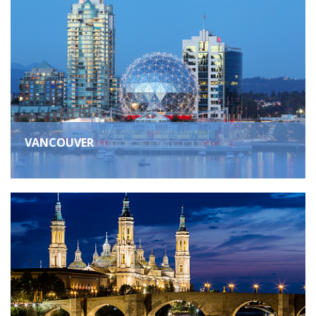
VANCOUVER