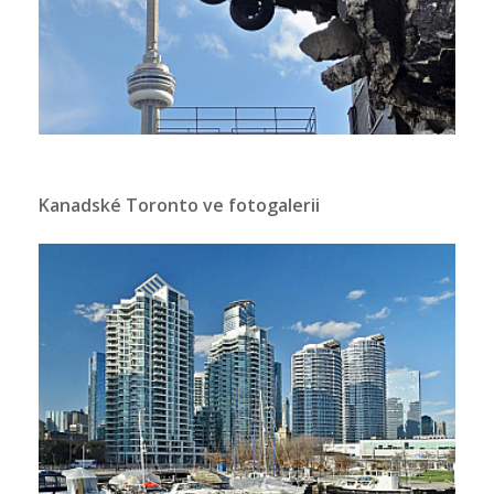
Kanadské Toronto ve fotogalerii