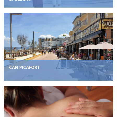
CAN PICAFORT