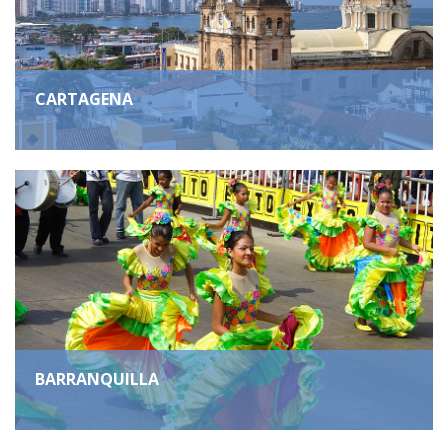
CARTAGENA
BARRANQUILLA