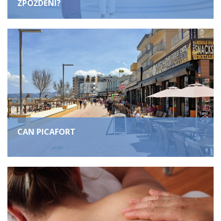
ZPOŽDĚNÍ?
CAN PICAFORT