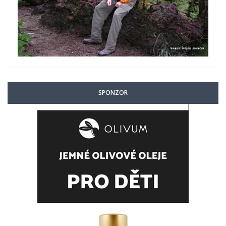
SPONZOR