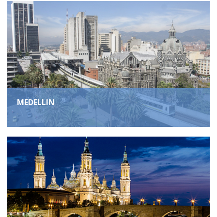
MEDELLIN