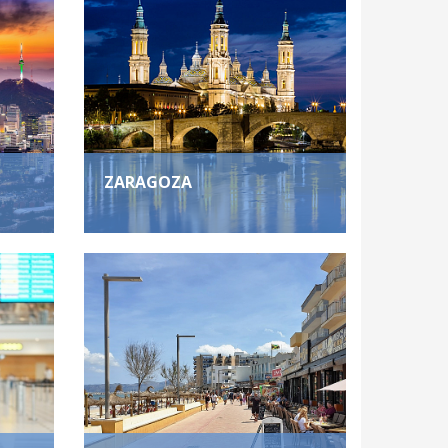
ZARAGOZA