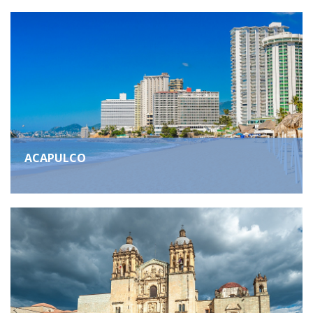
ACAPULCO