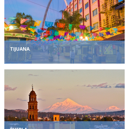
TIJUANA