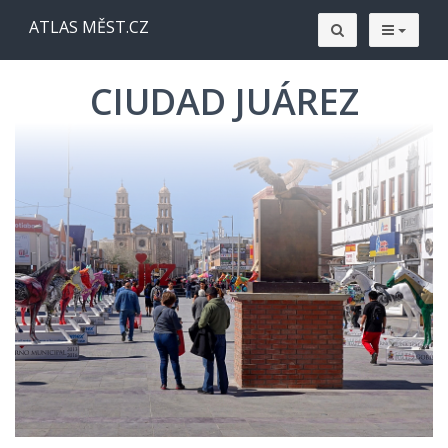
ATLAS MĚST.CZ
CIUDAD JUÁREZ