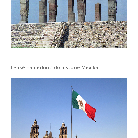
Lehké nahlédnutí do historie Mexika