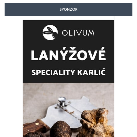
SPONZOR