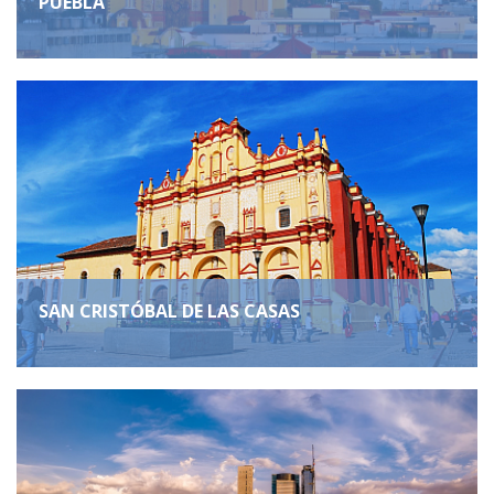
PUEBLA
SAN CRISTÓBAL DE LAS CASAS