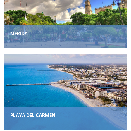
MERIDA
PLAYA DEL CARMEN