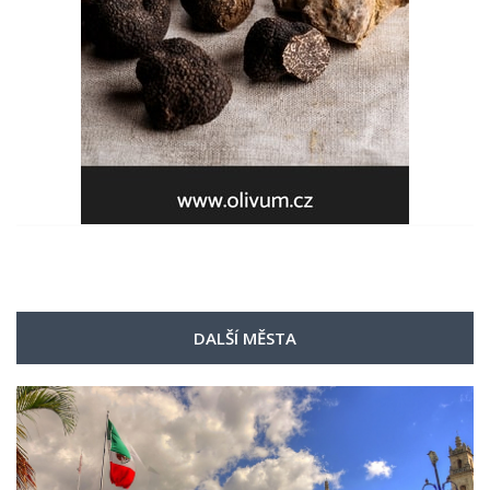
DALŠÍ MĚSTA