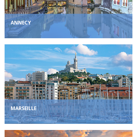
ANNECY
MARSEILLE