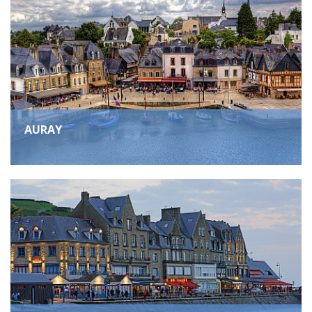
AURAY