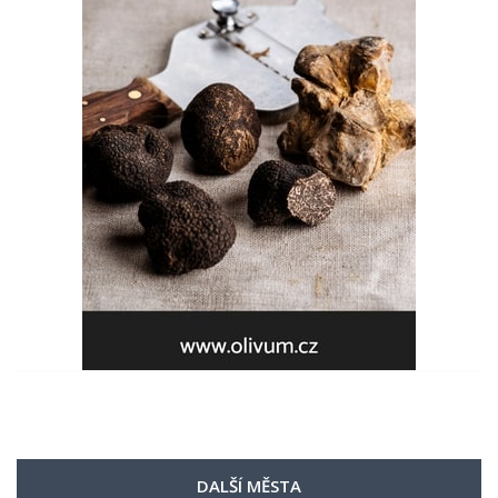
DALŠÍ MĚSTA