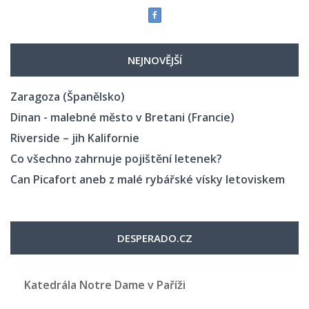
NEJNOVĚJŠÍ
Zaragoza (Španělsko)
Dinan - malebné město v Bretani (Francie)
Riverside – jih Kalifornie
Co všechno zahrnuje pojištění letenek?
Can Picafort aneb z malé rybářské vísky letoviskem
DESPERADO.CZ
Katedrála Notre Dame v Paříži