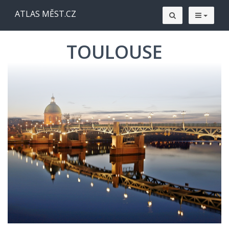
ATLAS MĚST.CZ
TOULOUSE