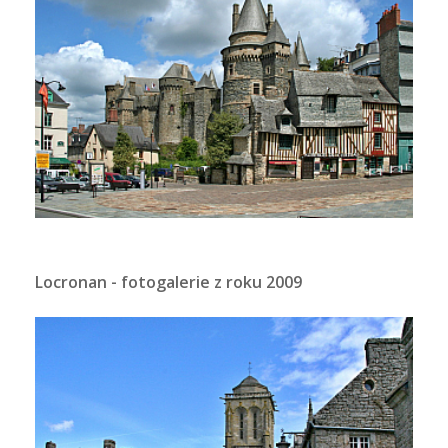
Locronan - fotogalerie z roku 2009