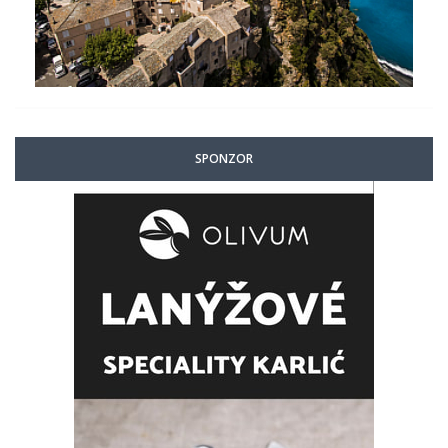
SPONZOR