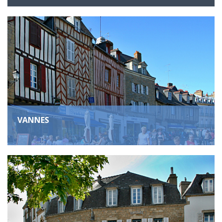
VANNES