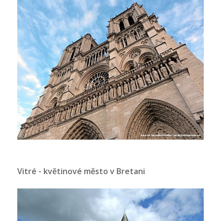
Vitré - květinové město v Bretani