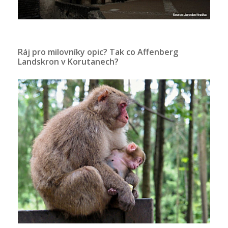
Ráj pro milovníky opic? Tak co Affenberg
Landskron v Korutanech?