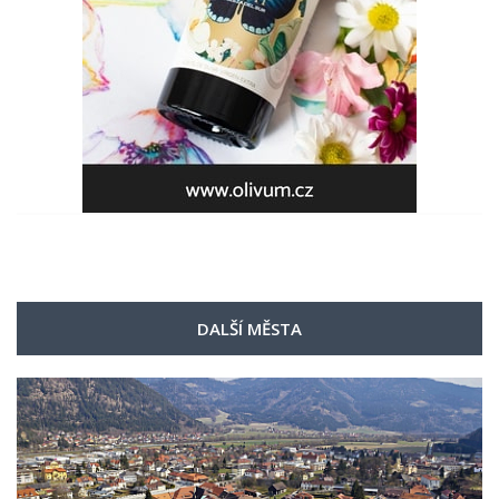
DALŠÍ MĚSTA