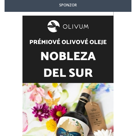
SPONZOR