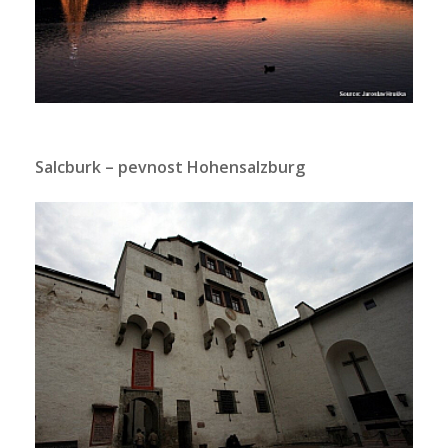
Salcburk – pevnost Hohensalzburg