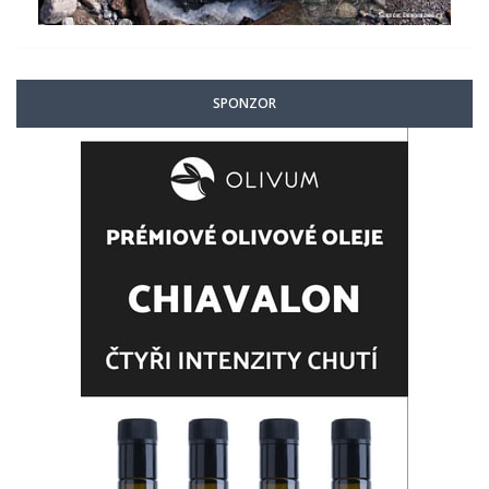
SPONZOR