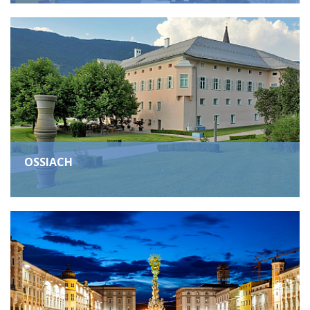
OSSIACH