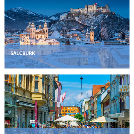
SALCBURK