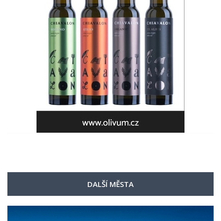
DALŠÍ MĚSTA