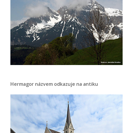
Hermagor názvem odkazuje na antiku