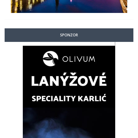
SPONZOR