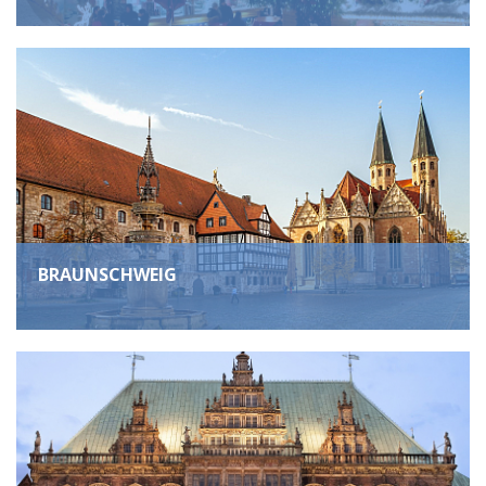
BRAUNSCHWEIG