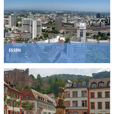
ESSEN