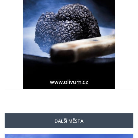
DALŠÍ MĚSTA