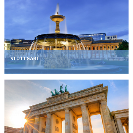
STUTTGART