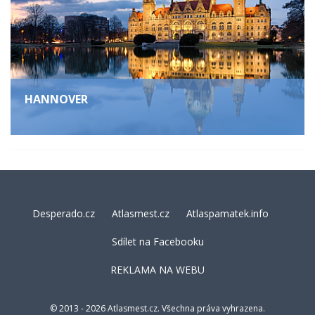
HANNOVER
Desperado.cz
Atlasmest.cz
Atlaspamatek.info
Sdílet na Facebooku
REKLAMA NA WEBU
© 2013 - 2026 Atlasmest.cz. Všechna práva vyhrazena.