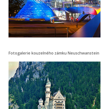
Fotogalerie kouzelného zámku Neuschwanstein