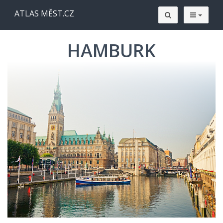
ATLAS MĚST.CZ
HAMBURK