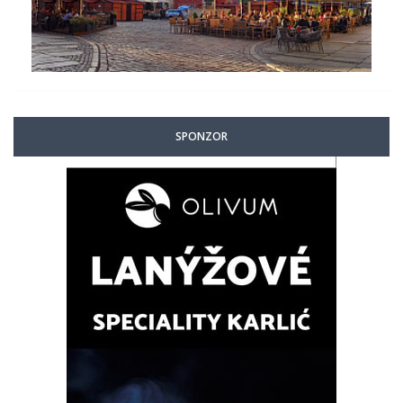
SPONZOR