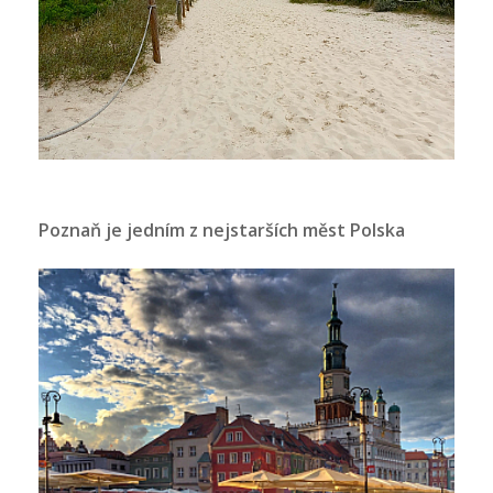
Poznaň je jedním z nejstarších měst Polska