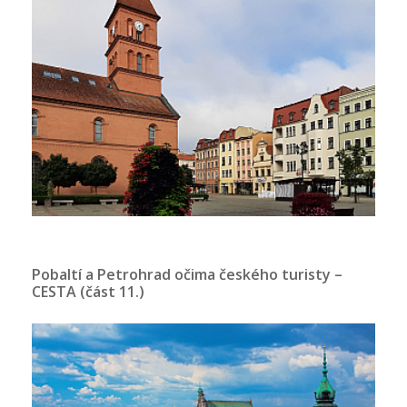
Pobaltí a Petrohrad očima českého turisty –
CESTA (část 11.)