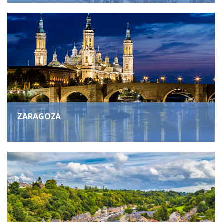
ZARAGOZA