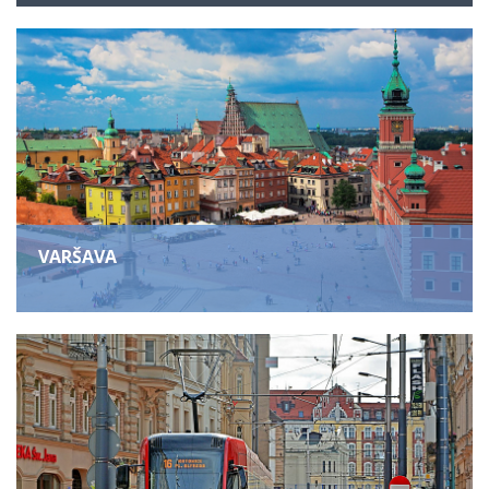
VARŠAVA