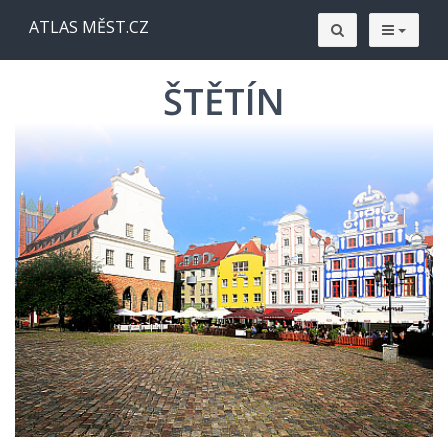
ATLAS MĚST.CZ
ŠTĚTÍN