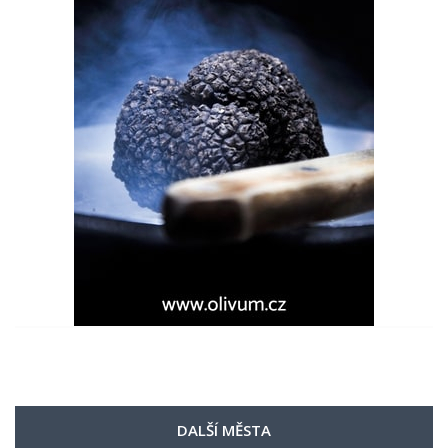
DALŠÍ MĚSTA