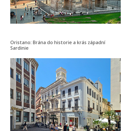
Oristano: Brána do historie a krás západní
Sardinie