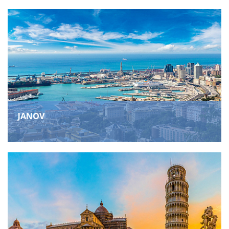
JANOV