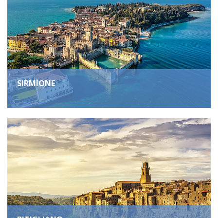
SIRMIONE