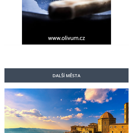
DALŠÍ MĚSTA