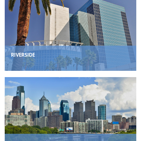
RIVERSIDE