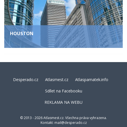
HOUSTON
Desperado.cz
Atlasmest.cz
Atlaspamatek.info
Sdílet na Facebooku
REKLAMA NA WEBU
© 2013 - 2026 Atlasmest.cz. Všechna práva vyhrazena.
Kontakt:
mail@desperado.cz