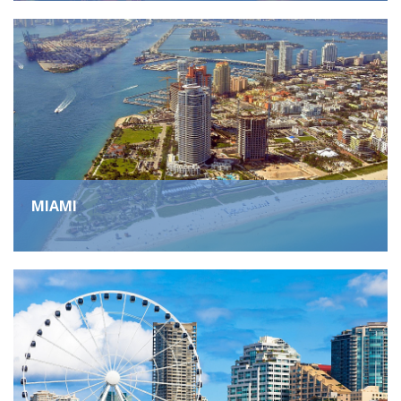
MIAMI