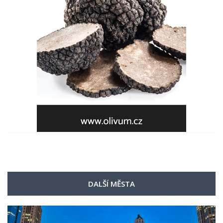
DALŠÍ MĚSTA