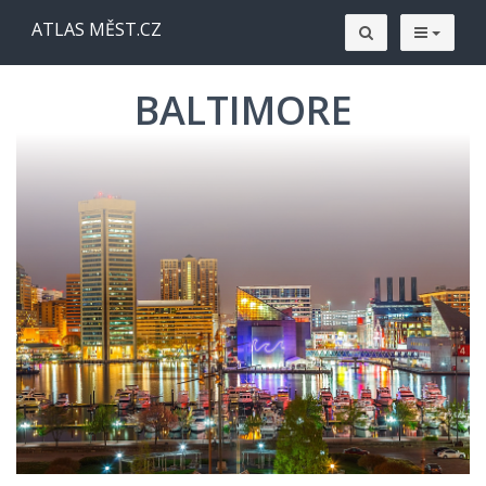
ATLAS MĚST.CZ
BALTIMORE