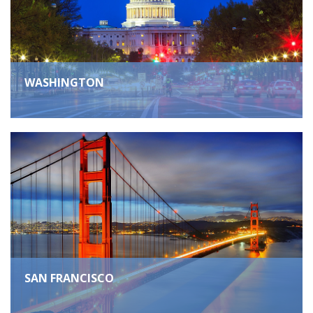
WASHINGTON
SAN FRANCISCO