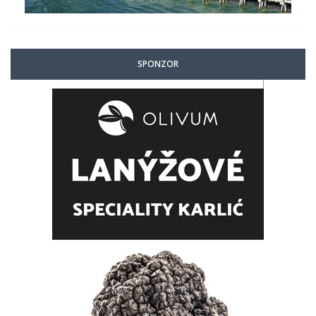
SPONZOR