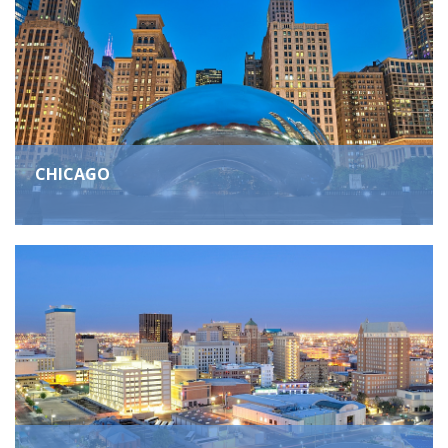
CHICAGO