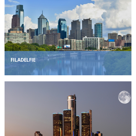
FILADELFIE