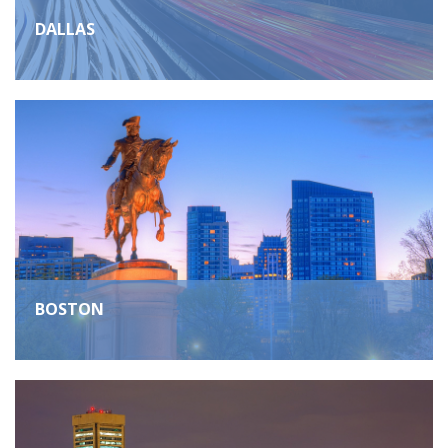
DALLAS
BOSTON