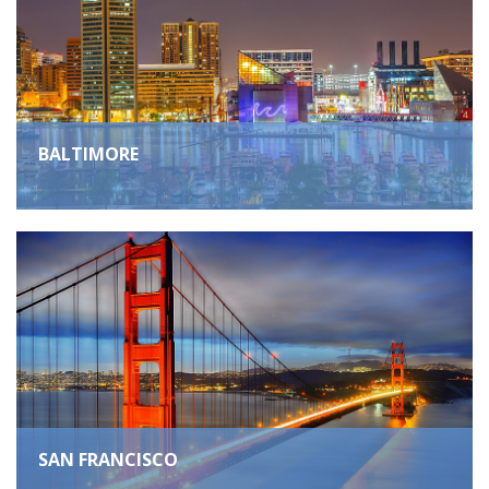
BALTIMORE
SAN FRANCISCO