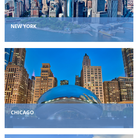
NEW YORK
CHICAGO