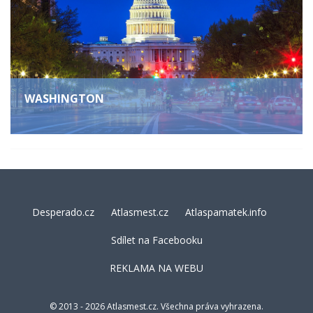
WASHINGTON
Desperado.cz
Atlasmest.cz
Atlaspamatek.info
Sdílet na Facebooku
REKLAMA NA WEBU
© 2013 - 2026 Atlasmest.cz. Všechna práva vyhrazena.