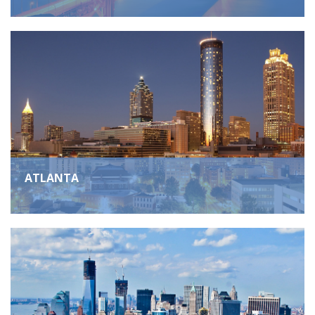
ATLANTA