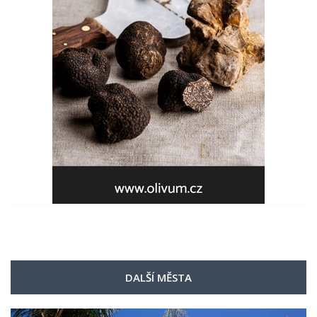
DALŠÍ MĚSTA