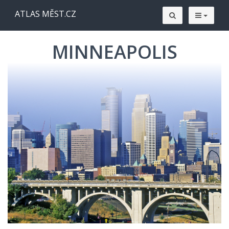
ATLAS MĚST.CZ
MINNEAPOLIS