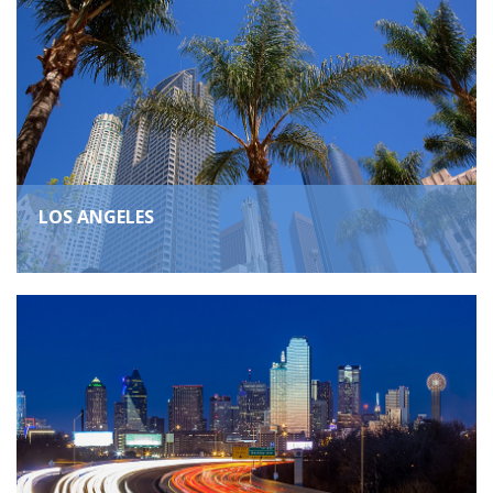
LOS ANGELES