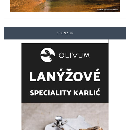
SPONZOR