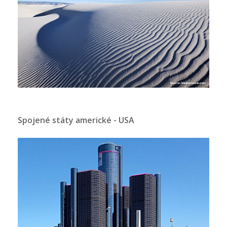
Spojené státy americké - USA