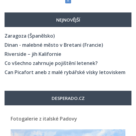
NEJNOVĚJŠÍ
Zaragoza (Španělsko)
Dinan - malebné město v Bretani (Francie)
Riverside – jih Kalifornie
Co všechno zahrnuje pojištění letenek?
Can Picafort aneb z malé rybářské vísky letoviskem
DESPERADO.CZ
Fotogalerie z italské Padovy