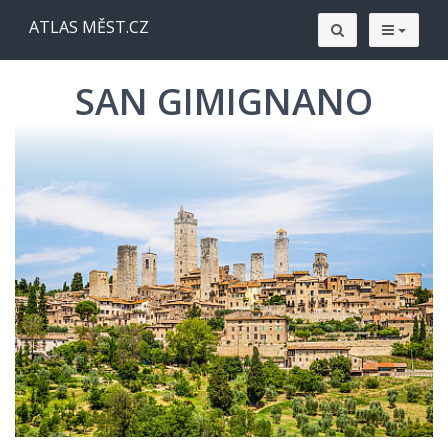
ATLAS MĚST.CZ
SAN GIMIGNANO