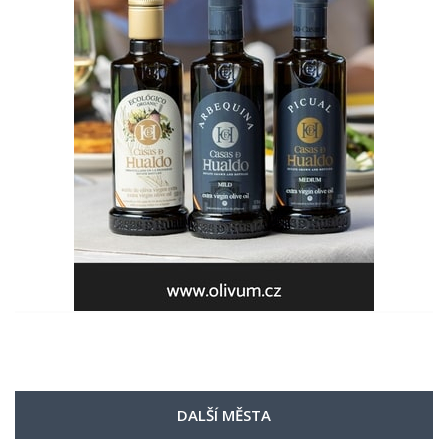
DALŠÍ MĚSTA