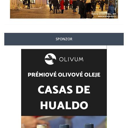
SPONZOR