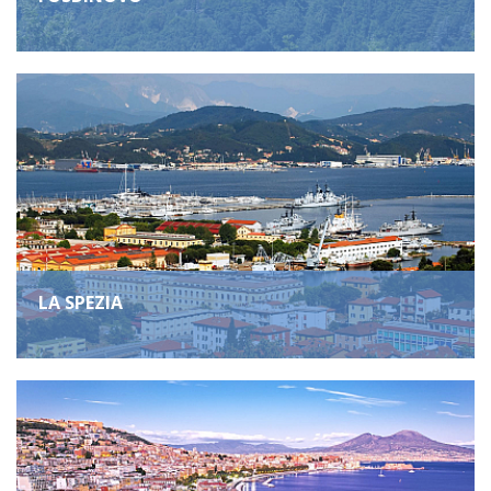
LA SPEZIA