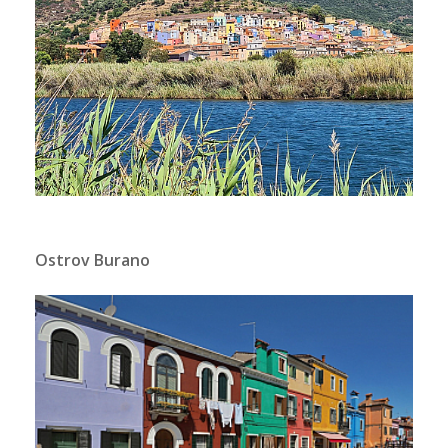
Ostrov Burano