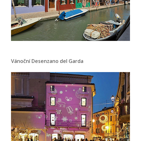
Vánoční Desenzano del Garda