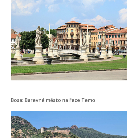
Bosa: Barevné město na řece Temo