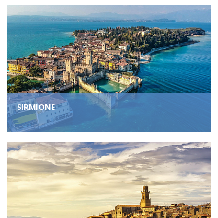
SIRMIONE