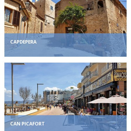
CAPDEPERA
CAN PICAFORT