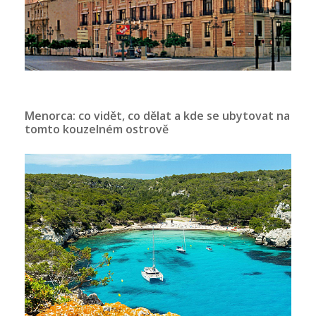
Menorca: co vidět, co dělat a kde se ubytovat na
tomto kouzelném ostrově