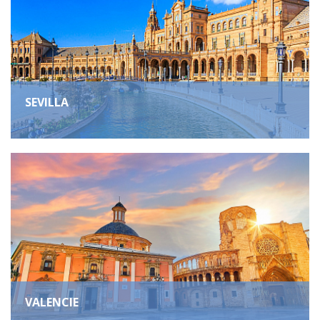
SEVILLA
VALENCIE