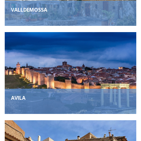
VALLDEMOSSA
AVILA