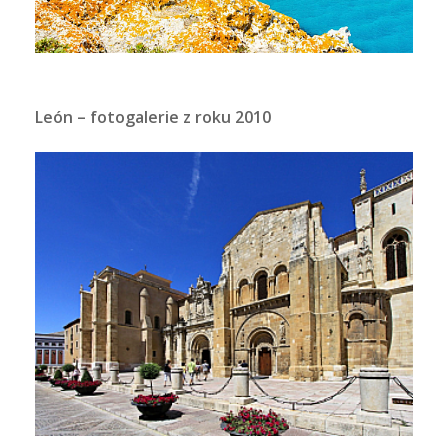
León – fotogalerie z roku 2010