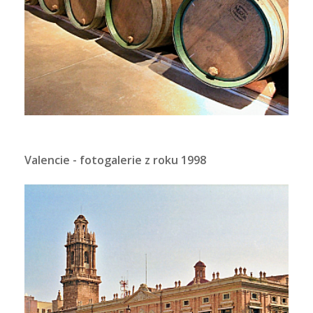
Valencie - fotogalerie z roku 1998