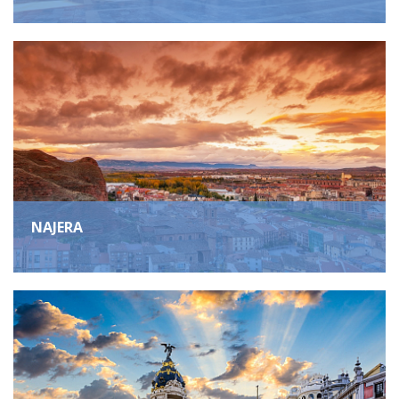
NAJERA