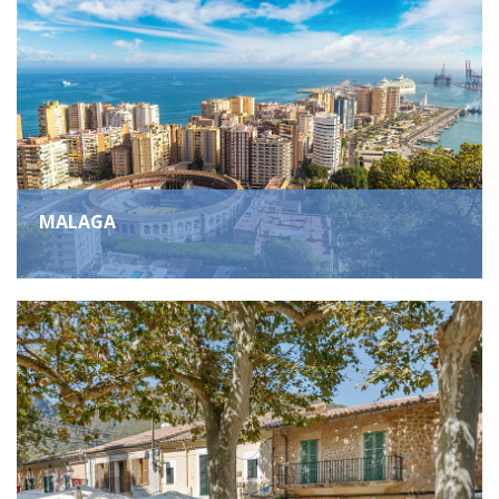
MALAGA