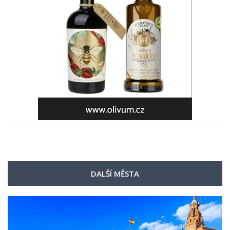
DALŠÍ MĚSTA