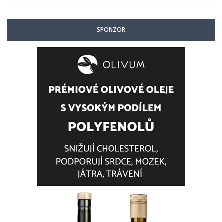
SPONZOR