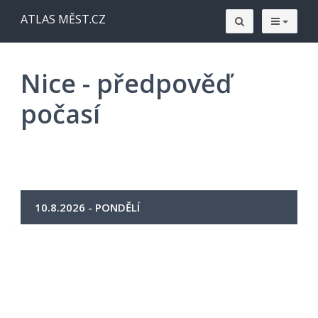
ATLAS MĚST.CZ
Nice - předpověď
počasí
10.8.2026 - PONDĚLÍ