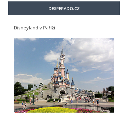
DESPERADO.CZ
Disneyland v Paříži