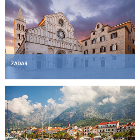
ZADAR