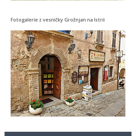
Fotogalerie z vesničky Grožnjan na Istrii