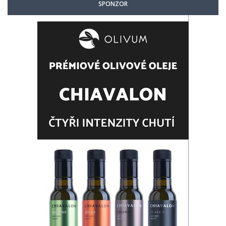
SPONZOR