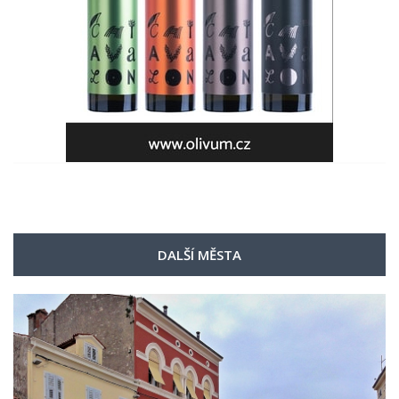
DALŠÍ MĚSTA