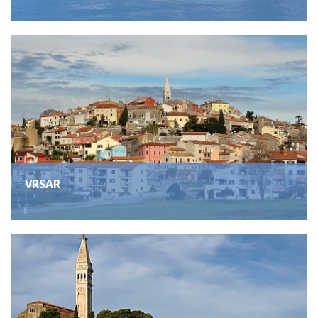
VRSAR